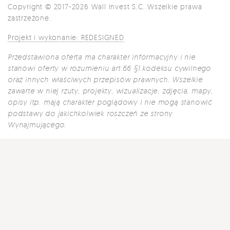
Copyright © 2017-2026 Wall Invest S.C. Wszelkie prawa
zastrzeżone.
Projekt i wykonanie: REDESIGNED
Przedstawiona oferta ma charakter informacyjny i nie
stanowi oferty w rozumieniu art.66 §1 kodeksu cywilnego
oraz innych właściwych przepisów prawnych. Wszelkie
zawarte w niej rzuty, projekty, wizualizacje, zdjęcia, mapy,
opisy itp. mają charakter poglądowy i nie mogą stanowić
podstawy do jakichkolwiek roszczeń ze strony
Wynajmującego.