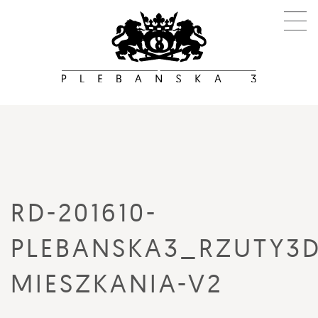
RD-201610-
PLEBANSKA3_RZUTY3D
MIESZKANIA-V2